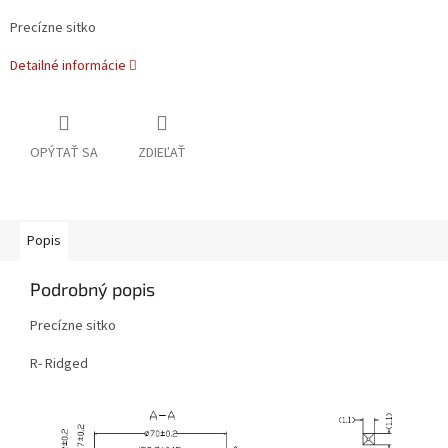
Precízne sitko
Detailné informácie
OPÝTAŤ SA
ZDIEĽAŤ
Popis
Podrobný popis
Precízne sitko
R- Ridged