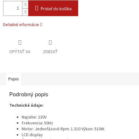
Pridať do košíka
Detailné informácie
OPÝTAŤ SA
ZDIEĽAŤ
Popis
Podrobný popis
Technické údaje:
Napätie: 230V
Frekvencia: 50Hz
Motor: Jednofázové Rpm: 1.310 Výkon: 510W.
LCD display